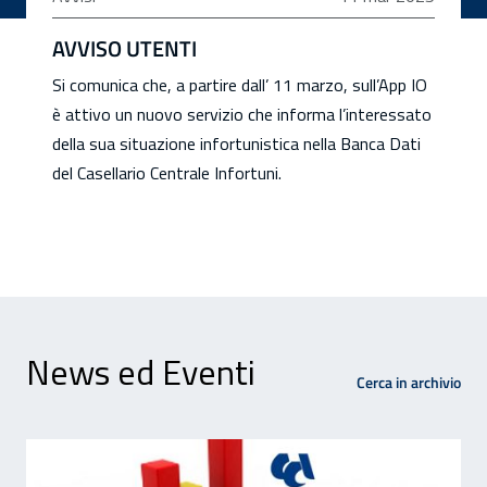
AVVISO UTENTI
Si comunica che, a partire dall’ 11 marzo, sull’App IO
è attivo un nuovo servizio che informa l’interessato
della sua situazione infortunistica nella Banca Dati
del Casellario Centrale Infortuni.
News ed Eventi
Cerca in archivio