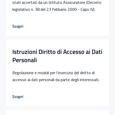
stati accertati da un Istituto Assicuratore (Decreto
legislativo n. 38 del 23 febbario 2000 - Capo IV).
Scopri
Istruzioni Diritto di Accesso ai Dati
Personali
Regolazione e moduli per l'esercizio del diritto di
accesso ai dati personali da parte degli interessati.
Scopri