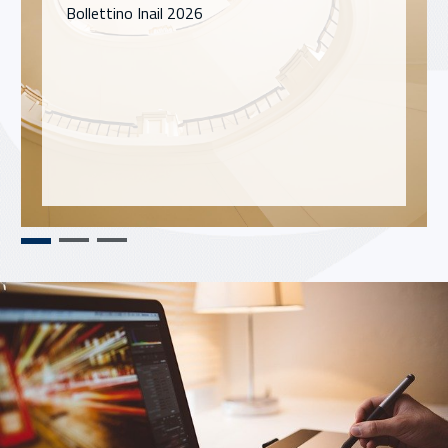
Bollettino Inail 2026