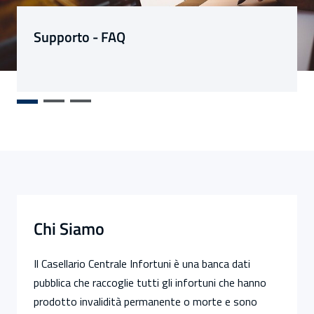
Sezioni
Supporto - FAQ
Chi Siamo
Il Casellario Centrale Infortuni è una banca dati
pubblica che raccoglie tutti gli infortuni che hanno
prodotto invalidità permanente o morte e sono