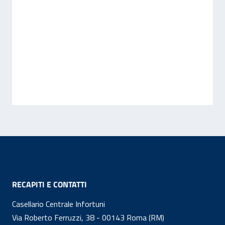
Footer
RECAPITI E CONTATTI
Casellario Centrale Infortuni
Via Roberto Ferruzzi, 38 - 00143 Roma (RM)